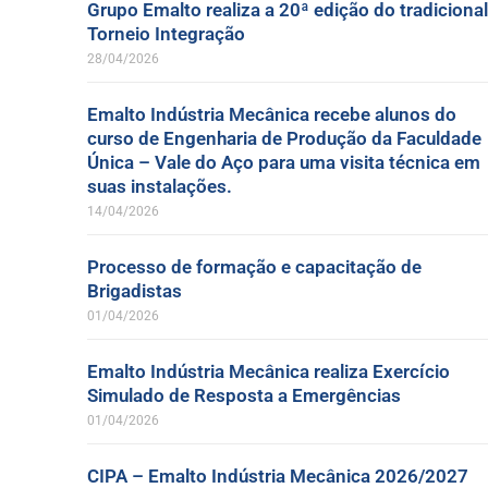
Grupo Emalto realiza a 20ª edição do tradicional
Torneio Integração
28/04/2026
Emalto Indústria Mecânica recebe alunos do
curso de Engenharia de Produção da Faculdade
Única – Vale do Aço para uma visita técnica em
suas instalações.
14/04/2026
Processo de formação e capacitação de
Brigadistas
01/04/2026
Emalto Indústria Mecânica realiza Exercício
Simulado de Resposta a Emergências
01/04/2026
CIPA – Emalto Indústria Mecânica 2026/2027