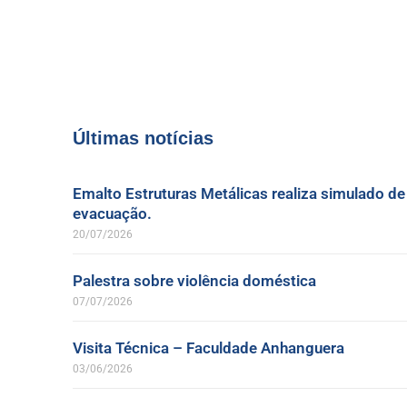
Últimas notícias
Emalto Estruturas Metálicas realiza simulado de
evacuação.
20/07/2026
Palestra sobre violência doméstica
07/07/2026
Visita Técnica – Faculdade Anhanguera
03/06/2026