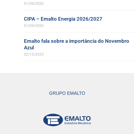
01/04/2026
CIPA – Emalto Energia 2026/2027
01/04/2026
Emalto fala sobre a importância do Novembro
Azul
02/12/2025
GRUPO EMALTO