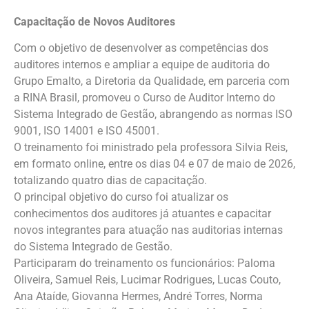
Capacitação de Novos Auditores
Com o objetivo de desenvolver as competências dos
auditores internos e ampliar a equipe de auditoria do
Grupo Emalto, a Diretoria da Qualidade, em parceria com
a RINA Brasil, promoveu o Curso de Auditor Interno do
Sistema Integrado de Gestão, abrangendo as normas ISO
9001, ISO 14001 e ISO 45001.
O treinamento foi ministrado pela professora Silvia Reis,
em formato online, entre os dias 04 e 07 de maio de 2026,
totalizando quatro dias de capacitação.
O principal objetivo do curso foi atualizar os
conhecimentos dos auditores já atuantes e capacitar
novos integrantes para atuação nas auditorias internas
do Sistema Integrado de Gestão.
Participaram do treinamento os funcionários: Paloma
Oliveira, Samuel Reis, Lucimar Rodrigues, Lucas Couto,
Ana Ataíde, Giovanna Hermes, André Torres, Norma