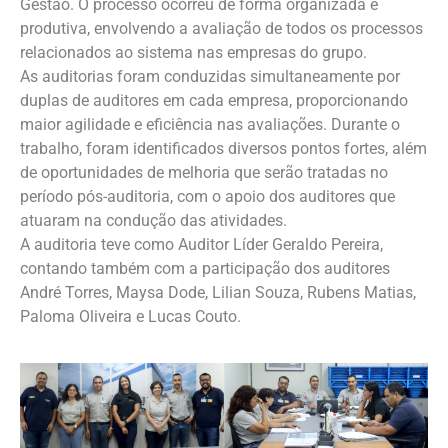
Gestão. O processo ocorreu de forma organizada e
produtiva, envolvendo a avaliação de todos os processos
relacionados ao sistema nas empresas do grupo.
As auditorias foram conduzidas simultaneamente por
duplas de auditores em cada empresa, proporcionando
maior agilidade e eficiência nas avaliações. Durante o
trabalho, foram identificados diversos pontos fortes, além
de oportunidades de melhoria que serão tratadas no
período pós-auditoria, com o apoio dos auditores que
atuaram na condução das atividades.
A auditoria teve como Auditor Líder Geraldo Pereira,
contando também com a participação dos auditores
André Torres, Maysa Dode, Lilian Souza, Rubens Matias,
Paloma Oliveira e Lucas Couto.