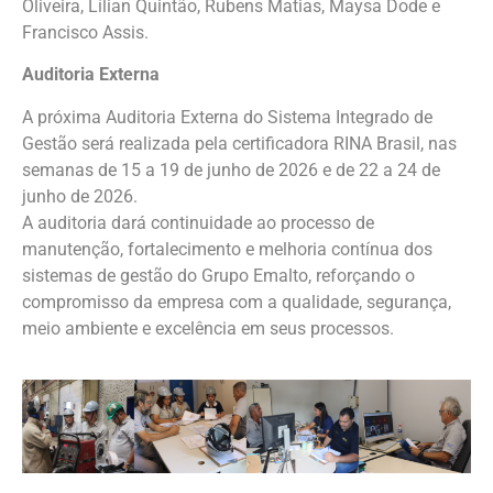
Oliveira, Lílian Quintão, Rubens Matias, Maysa Dode e
Francisco Assis.
Auditoria Externa
A próxima Auditoria Externa do Sistema Integrado de
Gestão será realizada pela certificadora RINA Brasil, nas
semanas de 15 a 19 de junho de 2026 e de 22 a 24 de
junho de 2026.
A auditoria dará continuidade ao processo de
manutenção, fortalecimento e melhoria contínua dos
sistemas de gestão do Grupo Emalto, reforçando o
compromisso da empresa com a qualidade, segurança,
meio ambiente e excelência em seus processos.