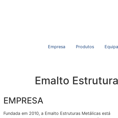
Empresa
Produtos
Equip
Emalto Estrutur
EMPRESA
Fundada em 2010, a Emalto Estruturas Metálicas está