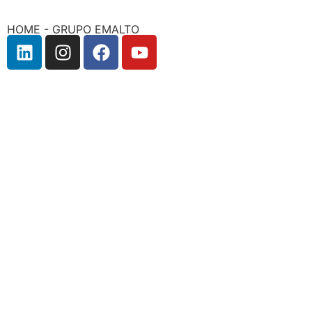
HOME - GRUPO EMALTO