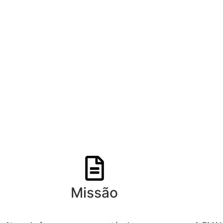
Missão