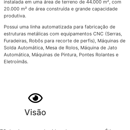
instalada em uma área de terreno de 44.000 m², com
20.000 m² de área construída e grande capacidade
produtiva.
Possui uma linha automatizada para fabricação de
estruturas metálicas com equipamentos CNC (Serras,
Furadeiras, Robôs para recorte de perfis), Máquinas de
Solda Automática, Mesa de Rolos, Máquina de Jato
Automática, Máquinas de Pintura, Pontes Rolantes e
Eletroímãs.
Visão