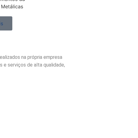
 Metálicas
is
ealizados na própria empresa
 e serviços de alta qualidade,