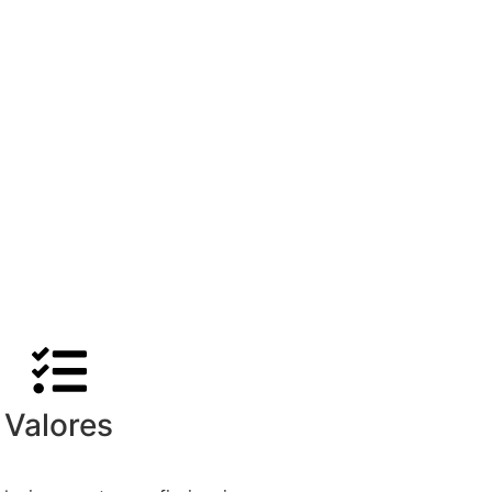
Valores