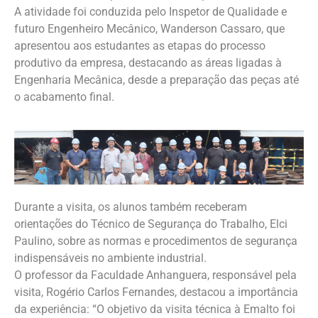
A atividade foi conduzida pelo Inspetor de Qualidade e
futuro Engenheiro Mecânico, Wanderson Cassaro, que
apresentou aos estudantes as etapas do processo
produtivo da empresa, destacando as áreas ligadas à
Engenharia Mecânica, desde a preparação das peças até
o acabamento final.
Durante a visita, os alunos também receberam
orientações do Técnico de Segurança do Trabalho, Elci
Paulino, sobre as normas e procedimentos de segurança
indispensáveis no ambiente industrial.
O professor da Faculdade Anhanguera, responsável pela
visita, Rogério Carlos Fernandes, destacou a importância
da experiência: “O objetivo da visita técnica à Emalto foi