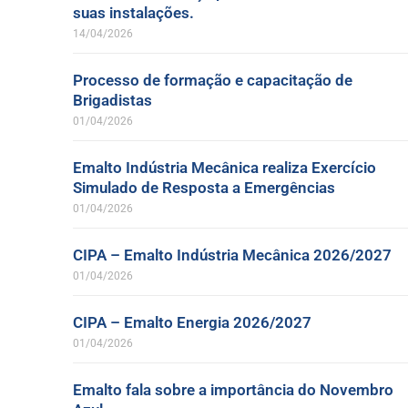
suas instalações.
14/04/2026
Processo de formação e capacitação de
Brigadistas
01/04/2026
Emalto Indústria Mecânica realiza Exercício
Simulado de Resposta a Emergências
01/04/2026
CIPA – Emalto Indústria Mecânica 2026/2027
01/04/2026
CIPA – Emalto Energia 2026/2027
01/04/2026
Emalto fala sobre a importância do Novembro