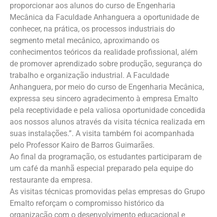
proporcionar aos alunos do curso de Engenharia
Mecânica da Faculdade Anhanguera a oportunidade de
conhecer, na prática, os processos industriais do
segmento metal mecânico, aproximando os
conhecimentos teóricos da realidade profissional, além
de promover aprendizado sobre produção, segurança do
trabalho e organização industrial. A Faculdade
Anhanguera, por meio do curso de Engenharia Mecânica,
expressa seu sincero agradecimento à empresa Emalto
pela receptividade e pela valiosa oportunidade concedida
aos nossos alunos através da visita técnica realizada em
suas instalações.”. A visita também foi acompanhada
pelo Professor Kairo de Barros Guimarães.
Ao final da programação, os estudantes participaram de
um café da manhã especial preparado pela equipe do
restaurante da empresa.
As visitas técnicas promovidas pelas empresas do Grupo
Emalto reforçam o compromisso histórico da
organização com o desenvolvimento educacional e