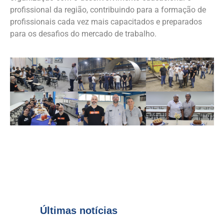
profissional da região, contribuindo para a formação de
profissionais cada vez mais capacitados e preparados
para os desafios do mercado de trabalho.
Últimas notícias