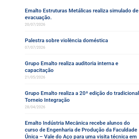
Emalto Estruturas Metálicas realiza simulado de
evacuação.
20/07/2026
Palestra sobre violência doméstica
07/07/2026
Grupo Emalto realiza auditoria interna e
capacitação
21/05/2026
Grupo Emalto realiza a 20ª edição do tradicional
Torneio Integração
28/04/2026
Emalto Indústria Mecânica recebe alunos do
curso de Engenharia de Produção da Faculdade
Única – Vale do Aço para uma visita técnica em